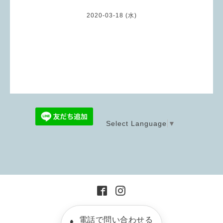
2020-03-18 (水)
Select Language
▼
電話で問い合わせる