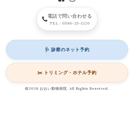
電話で問い合わせる
TEL：0586-25-1220
🩺 診察のネット予約
✂️ トリミング・ホテル予約
©2026
おおい動物病院
. All Rights Reserved.