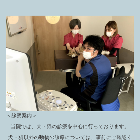
＜診察案内＞
当院では、犬・猫の診療を中心に行っております。
犬・猫以外の動物の診療については、事前にご確認く