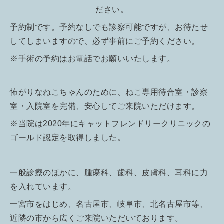
ださい。
予約制です。予約なしでも診察可能ですが、お待たせ
してしまいますので、必ず事前にご予約ください。
※手術の予約はお電話でお願いいたします。
怖がりなねこちゃんのために、ねこ専用待合室・診察
室・入院室を完備、安心してご来院いただけます。
※当院は2020年にキャットフレンドリークリニックの
ゴールド認定を取得しました。
一般診療のほかに、腫瘍科、歯科、皮膚科、耳科に力
を入れています。
一宮市をはじめ、名古屋市、岐阜市、北名古屋市等、
近隣の市から広くご来院いただいております。