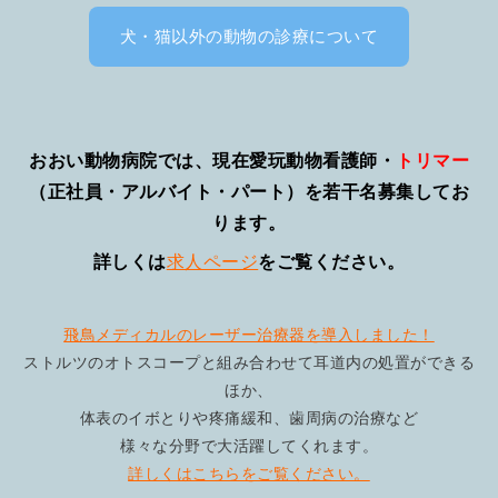
犬・猫以外の動物の診療について
おおい動物病院では、現在愛玩動物看護師・
トリマー
（正社員・アルバイト・パート）を若干名募集してお
ります。
詳しくは
求人ページ
をご覧ください。
飛鳥メディカルのレーザー治療器を導入しました！
ストルツのオトスコープと組み合わせて耳道内の処置ができる
ほか、
体表のイボとりや疼痛緩和、歯周病の治療など
様々な分野で大活躍してくれます。
詳しくはこちらをご覧ください。