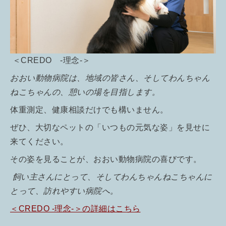
＜CREDO -理念-＞
おおい動物病院は、地域の皆さん、そしてわんちゃん
ねこちゃんの、憩いの場を目指します。
体重測定、健康相談だけでも構いません。
ぜひ、大切なペットの「いつもの元気な姿」を見せに
来てください。
その姿を見ることが、おおい動物病院の喜びです。
飼い主さんにとって、そしてわんちゃんねこちゃんに
とって、訪れやすい病院へ。
＜CREDO -理念-＞の詳細はこちら