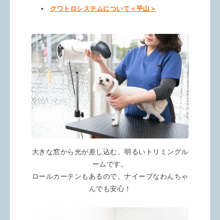
クワトロシステムについて＜平山＞
大きな窓から光が差し込む、明るいトリミングル
ームです。
ロールカーテンもあるので、ナイーブなわんちゃ
んでも安心！