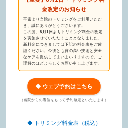
金改定のお知らせ
平素より当院のトリミングをご利用いただ
き、誠にありがとうございます。
この度、
8月1日より
トリミング料金の改定
を実施させていただくこととなりました。
新料金につきましては下記の料金表をご確
認ください。今後とも質の高い技術と安全
なケアを提供してまいまいりますので、ご
理解のほどよろしくお願い申し上げます。
◆ ウェブ予約はこちら
（当院からの返信をもって予約確定といたします）
◆ トリミング料金表（税込）