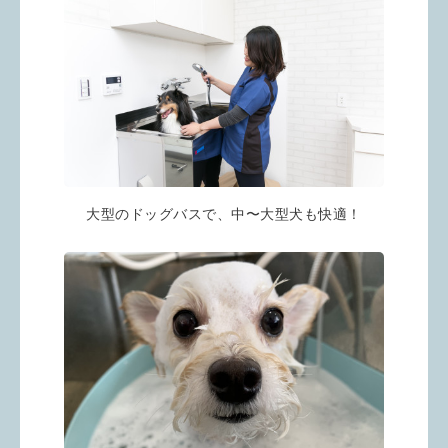
大型のドッグバスで、中〜大型犬も快適！