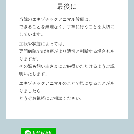
最後に
当院のエキゾチックアニマル診療は、
できることを無理なく、丁寧に行うことを大切に
しています。
症状や状態によっては、
専門病院での治療がより適切と判断する場合もあ
りますが、
その際も飼い主さまにご納得いただけるようご説
明いたします。
エキゾチックアニマルのことで気になることがあ
りましたら、
どうぞお気軽にご相談ください。