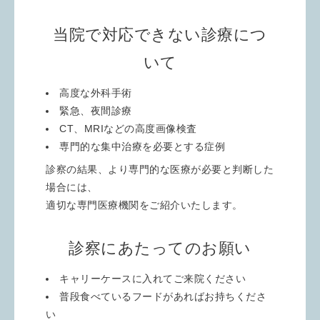
当院で対応できない診療につ
いて
高度な外科手術
緊急、夜間診療
CT、MRIなどの高度画像検査
専門的な集中治療を必要とする症例
診察の結果、より専門的な医療が必要と判断した
場合には、
適切な専門医療機関をご紹介いたします。
診察にあたってのお願い
キャリーケースに入れてご来院ください
普段食べているフードがあればお持ちくださ
い