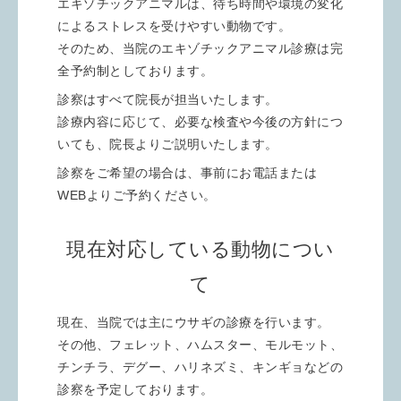
エキゾチックアニマルは、待ち時間や環境の変化
によるストレスを受けやすい動物です。
そのため、当院のエキゾチックアニマル診療は完
全予約制としております。
診察はすべて院長が担当いたします。
診療内容に応じて、必要な検査や今後の方針につ
いても、院長よりご説明いたします。
診察をご希望の場合は、事前にお電話または
WEBよりご予約ください。
現在対応している動物につい
て
現在、当院では主にウサギの診療を行います。
その他、フェレット、ハムスター、モルモット、
チンチラ、デグー、ハリネズミ、キンギョなどの
診察を予定しております。