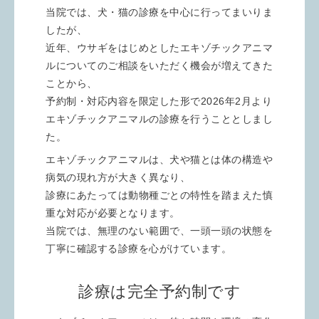
当院では、犬・猫の診療を中心に行ってまいりま
したが、
近年、ウサギをはじめとしたエキゾチックアニマ
ルについてのご相談をいただく機会が増えてきた
ことから、
予約制・対応内容を限定した形で2026年2月より
エキゾチックアニマルの診療を行うこととしまし
た。
エキゾチックアニマルは、犬や猫とは体の構造や
病気の現れ方が大きく異なり、
診療にあたっては動物種ごとの特性を踏まえた慎
重な対応が必要となります。
当院では、無理のない範囲で、一頭一頭の状態を
丁寧に確認する診療を心がけています。
診療は完全予約制です