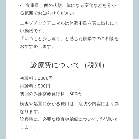
食事量、便の状態、気になる変化などを分か
る範囲でお知らせください
エキゾチックアニマルは体調不良を表に出しにく
い動物です。
「いつもと少し違う」と感じた段階でのご相談を
おすすめします。
診療費について（税別）
初診料：1000円
再診料：500円
初回のみ診察券発行料：500円
検査や処置にかかる費用は、症状や内容により異
なります。
診察時に、必要な検査や治療についてご説明いた
します。