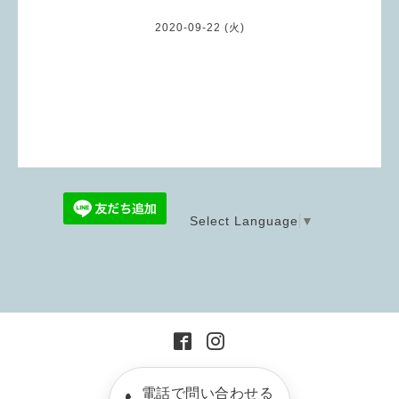
2020-09-22 (火)
Select Language
▼
電話で問い合わせる