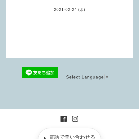
2021-02-24 (水)
Select Language
▼
電話で問い合わせる