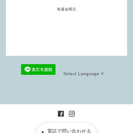
毎週金曜日
Select Language
▼
電話で問い合わせる