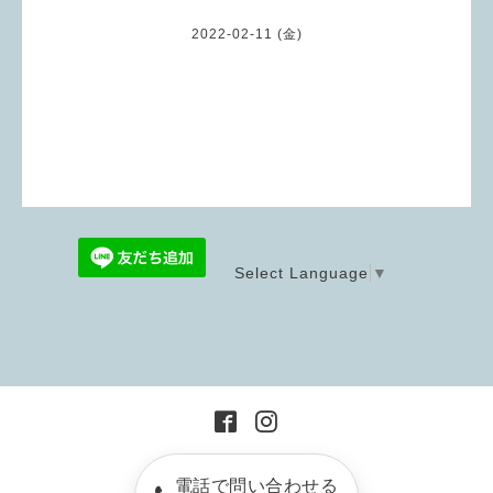
2022-02-11 (金)
Select Language
▼
電話で問い合わせる