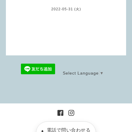
2022-05-31 (火)
Select Language
▼
電話で問い合わせる