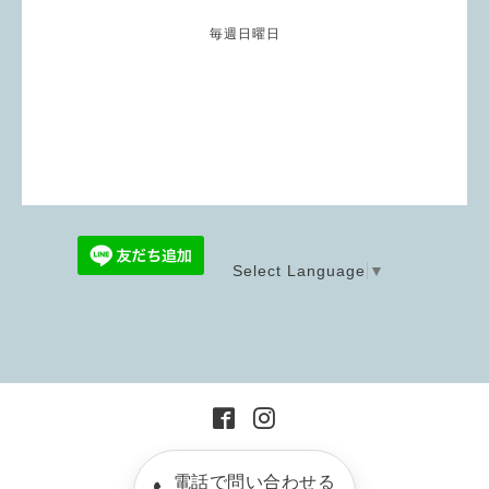
毎週日曜日
Select Language
▼
電話で問い合わせる