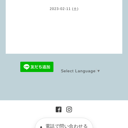
2023-02-11 (土)
Select Language
▼
電話で問い合わせる