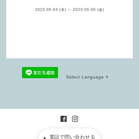
2023-05-03 (水) ～ 2023-05-05 (金)
Select Language
▼
電話で問い合わせる