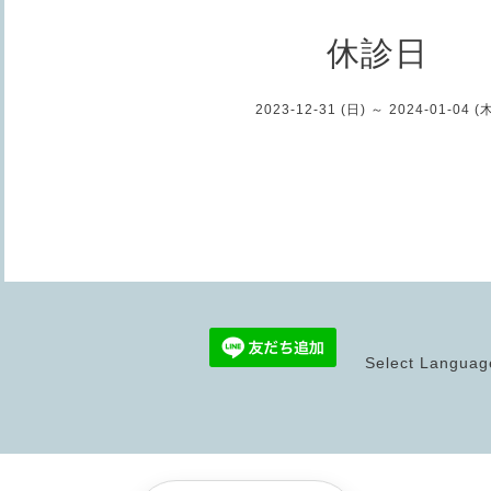
休診日
2023-12-31 (日) ～ 2024-01-04 (
Select Languag