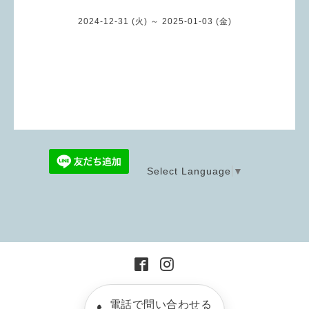
2024-12-31 (火) ～ 2025-01-03 (金)
Select Language
▼
電話で問い合わせる