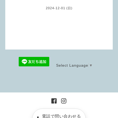
2024-12-01 (日)
Select Language
▼
電話で問い合わせる