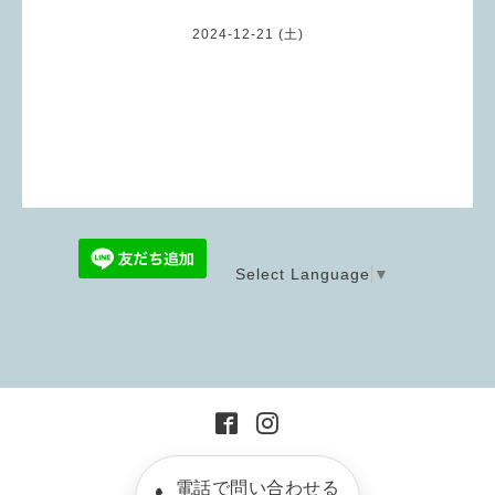
2024-12-21 (土)
Select Language
▼
電話で問い合わせる