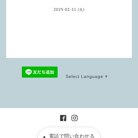
2025-02-11 (火)
Select Language
▼
電話で問い合わせる