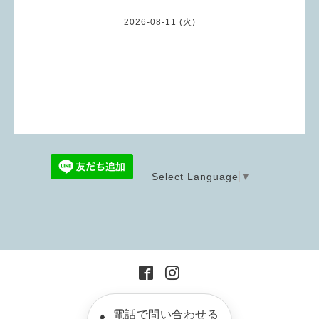
2026-08-11 (火)
Select Language
▼
電話で問い合わせる