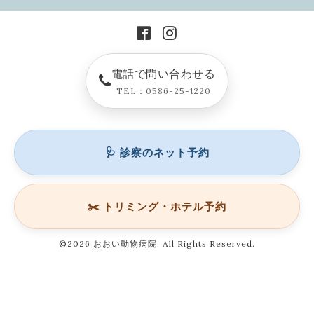
電話で問い合わせる
TEL：0586-25-1220
🩺 診察のネット予約
✂️ トリミング・ホテル予約
©2026
おおい動物病院
. All Rights Reserved.