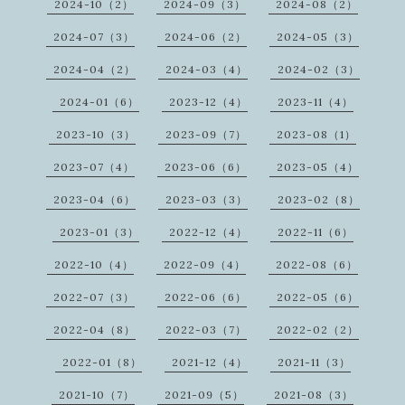
2024-10（2）
2024-09（3）
2024-08（2）
2024-07（3）
2024-06（2）
2024-05（3）
2024-04（2）
2024-03（4）
2024-02（3）
2024-01（6）
2023-12（4）
2023-11（4）
2023-10（3）
2023-09（7）
2023-08（1）
2023-07（4）
2023-06（6）
2023-05（4）
2023-04（6）
2023-03（3）
2023-02（8）
2023-01（3）
2022-12（4）
2022-11（6）
2022-10（4）
2022-09（4）
2022-08（6）
2022-07（3）
2022-06（6）
2022-05（6）
2022-04（8）
2022-03（7）
2022-02（2）
2022-01（8）
2021-12（4）
2021-11（3）
2021-10（7）
2021-09（5）
2021-08（3）