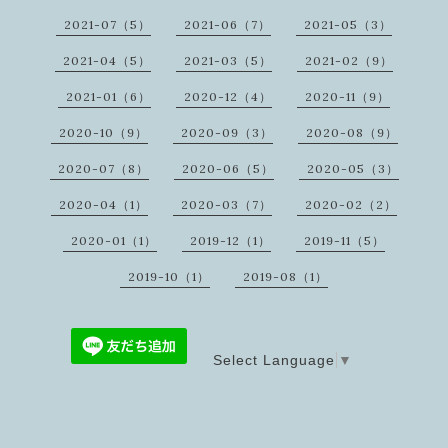
2021-07（5）
2021-06（7）
2021-05（3）
2021-04（5）
2021-03（5）
2021-02（9）
2021-01（6）
2020-12（4）
2020-11（9）
2020-10（9）
2020-09（3）
2020-08（9）
2020-07（8）
2020-06（5）
2020-05（3）
2020-04（1）
2020-03（7）
2020-02（2）
2020-01（1）
2019-12（1）
2019-11（5）
2019-10（1）
2019-08（1）
Select Language
▼