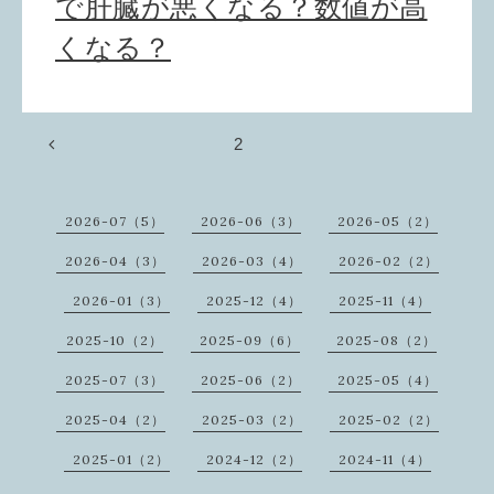
で肝臓が悪くなる？数値が高
くなる？
2
2026-07（5）
2026-06（3）
2026-05（2）
2026-04（3）
2026-03（4）
2026-02（2）
2026-01（3）
2025-12（4）
2025-11（4）
2025-10（2）
2025-09（6）
2025-08（2）
2025-07（3）
2025-06（2）
2025-05（4）
2025-04（2）
2025-03（2）
2025-02（2）
2025-01（2）
2024-12（2）
2024-11（4）