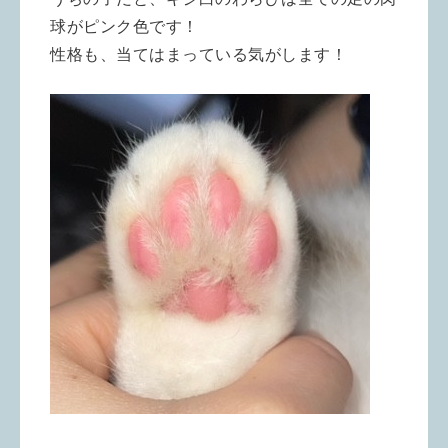
球がピンク色です！
性格も、当てはまっている気がします！