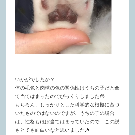
いかがでしたか？
体の毛色と肉球の色の関係性はうちの子だと全
て当てはまったのでびっくりしました😳
もちろん、しっかりとした科学的な根拠に基づ
いたものではないのですが、うちの子の場合
は、性格もほぼ当てはまっていたので、この説
もとても面白いなと思いました🎶