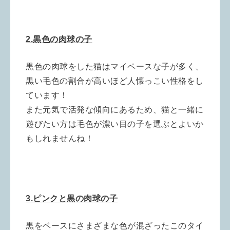
2.黒色の肉球の子
黒色の肉球をした猫はマイペースな子が多く、
黒い毛色の割合が高いほど人懐っこい性格をし
ています！
また元気で活発な傾向にあるため、猫と一緒に
遊びたい方は毛色が濃い目の子を選ぶとよいか
もしれませんね！
3.ピンクと黒の肉球の子
黒をベースにさまざまな色が混ざったこのタイ