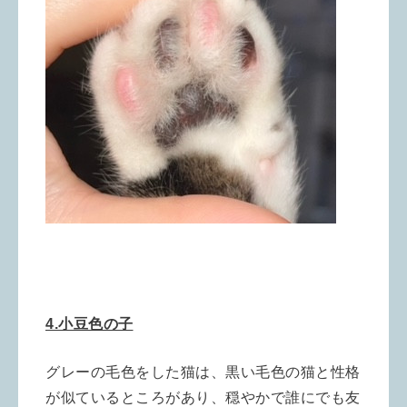
4.小豆色の子
グレーの毛色をした猫は、黒い毛色の猫と性格
が似ているところがあり、穏やかで誰にでも友