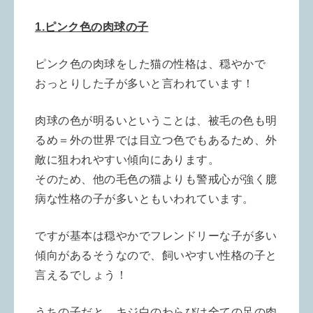
1.ピンク色の肉球の子
ピンク色の肉球をした猫の性格は、穏やかで
おっとりした子が多いと言われています！
肉球の色が明るいということは、被毛の色も明
るめ＝外の世界では目立つ色でもあるため、外
敵に狙われやすい傾向にあります。
そのため、他の毛色の猫よりも警戒心が強く臆
病な性格の子が多いともいわれています。
ですが基本は穏やかでフレンドリーな子が多い
傾向があるそうなので、飼いやすい性格の子と
言えるでしょう！
うちの子だと、キジ白のわらびは全ての足の肉