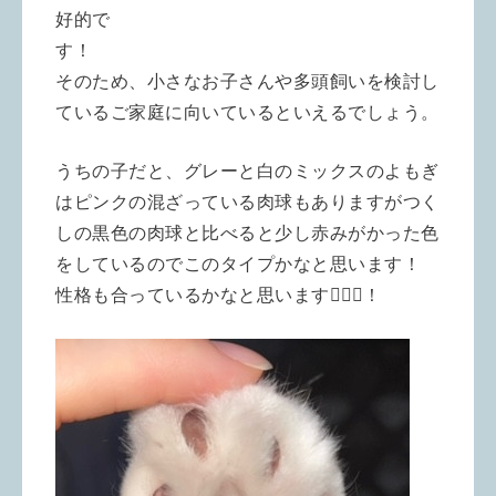
好的で
す！
そのため、小さなお子さんや多頭飼いを検討し
ているご家庭に向いているといえるでしょう。
うちの子だと、グレーと白のミックスのよもぎ
はピンクの混ざっている肉球もありますがつく
しの黒色の肉球と比べると少し赤みがかった色
をしているのでこのタイプかなと思います！
性格も合っているかなと思います🙋🏻‍♂️！