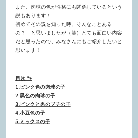
また、肉球の色が性格にも関係しているという
説もあります！
初めてその説を知った時、そんなことある
の？！と思いましたが（笑）とても面白い内容
だと思ったので、みなさんにもご紹介したいと
思います！
目次 🐾
1.ピンク色の肉球の子
2.黒色の肉球の子
3.ピンクと黒のブチの子
4.小豆色の子
5.ミックスの子