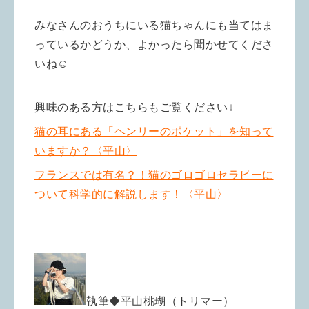
みなさんのおうちにいる猫ちゃんにも当てはま
っているかどうか、よかったら聞かせてくださ
いね☺️
興味のある方はこちらもご覧ください↓
猫の耳にある「ヘンリーのポケット」を知って
いますか？〈平山〉
フランスでは有名？！猫のゴロゴロセラピーに
ついて科学的に解説します！〈平山〉
執筆◆平山桃
瑚（トリマー）