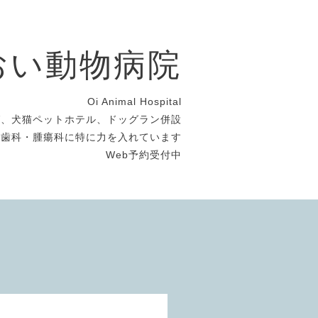
おい動物病院
Oi Animal Hospital
グ、犬猫ペットホテル、ドッグラン併設
・歯科・腫瘍科に特に力を入れています
Web予約受付中