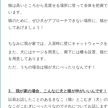
猫は高いところから見渡せる場所に登って全体を把握で
います。
猫のために、ぜひ犬がアプローチできない場所に、猫が
してあげましょう！
ちなみに我が家では、入居時に壁にキャットウォークを
また、犬にはケージを用意し、廊下には柵を設置、猫だ
を用意してあります。
ただ、うちの場合は猫が犬にべったりなんです！
3. 我が家の場合、こんなに犬と猫が仲がいいんです！
以前お話したことのあるきなこ（猫）とこむぎ（犬）の
なこがこむぎにべったりなのでそれについてお話します