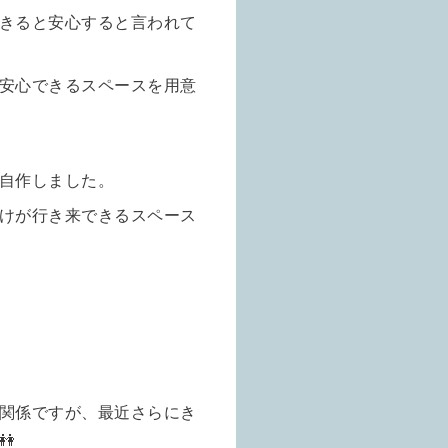
きると安心すると言われて
安心できるスペースを用意
自作しました。
けが行き来できるスペース
関係ですが、最近さらにき
