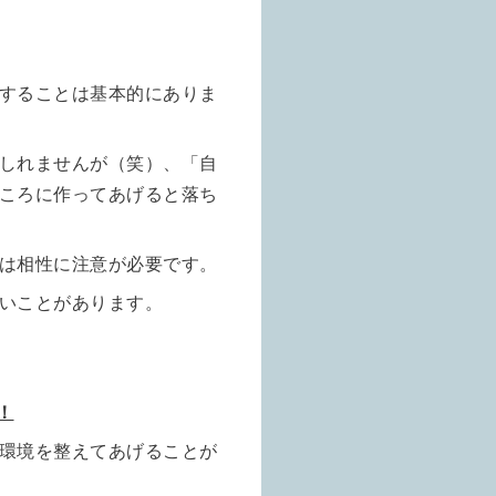
することは基本的にありま
しれませんが（笑）、「自
ころに作ってあげると落ち
は相性に注意が必要です。
いことがあります。
！
環境を整えてあげることが