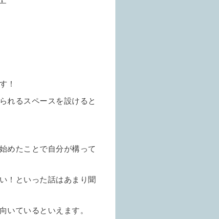
す！
られるスペースを設けると
始めたことで自分が構って
い！といった話はあまり聞
向いているといえます。