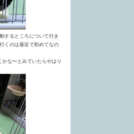
動するところについて行き
行くのは最近で初めてなの
くかな〜とみていたらやはり