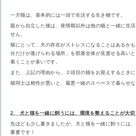
一方猫は、基本的には一頭で生活する生き物です。
親から自立した後は、発情期以外は他の猫と一緒に生活
せん。
猫にとって、犬の存在がストレスになることはあるかも
分だけが逃げられる場所」を部屋全体が見渡せる高いと
着くことが多いです。
また、上記の理由から、２頭目の猫をお迎えするときに
猫同士は相性が悪いと、最悪一緒のスペースで暮らせな
2. 犬と猫を一緒に飼うには、環境を整えることが大切
先ほども少し書きましたが、犬と猫を一緒に飼うには、
重要です！