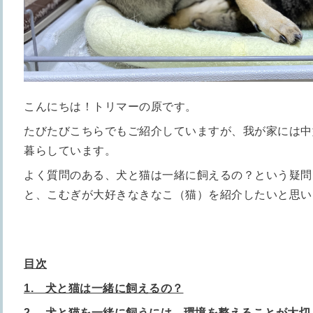
こんにちは！トリマーの原です。
たびたびこちらでもご紹介していますが、我が家には中
暮らしています。
よく質問のある、犬と猫は一緒に飼えるの？という疑問
と、こむぎが大好きなきなこ（猫）を紹介したいと思い
目次
1. 犬と猫は一緒に飼えるの？
2. 犬と猫を一緒に飼うには、環境を整えることが大切