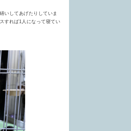
繕いしてあげたりしていま
スすれば1人になって寝てい