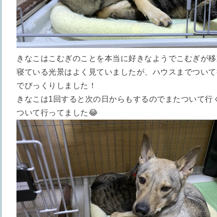
きなこはこむぎのことを本当に好きなようでこむぎが移
寝ている光景はよく見ていましたが、ハウスまでついて
でびっくりしました！
きなこは1回すると次の日からもするのでまたついて行
ついて行ってました😂