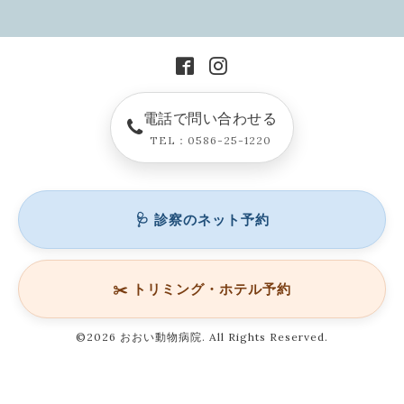
電話で問い合わせる
TEL：0586-25-1220
🩺 診察のネット予約
✂️ トリミング・ホテル予約
©2026
おおい動物病院
. All Rights Reserved.