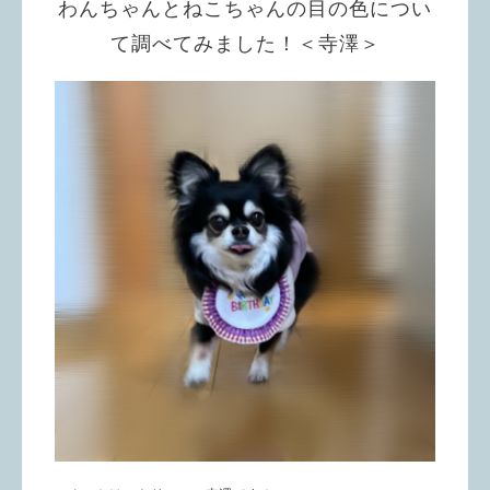
わんちゃんとねこちゃんの目の色につい
て調べてみました！＜寺澤＞