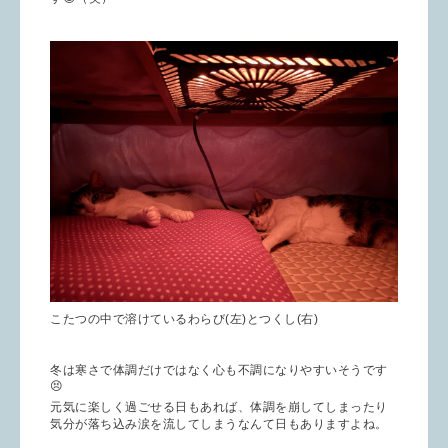
こたつの中で溶けているわらび(左)とつくし(右)
冬は寒さで体調だけではなく心も不調になりやすいそうです
😣
元気に楽しく過ごせる日もあれば、体調を崩してしまったり
気分が落ち込み涙を流してしまうなんて日もありますよね。