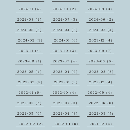
2024-11（4）
2024-10（2）
2024-09（3）
2024-08（2）
2024-07（3）
2024-06（2）
2024-05（3）
2024-04（2）
2024-03（4）
2024-02（3）
2024-01（6）
2023-12（4）
2023-11（4）
2023-10（3）
2023-09（7）
2023-08（1）
2023-07（4）
2023-06（6）
2023-05（4）
2023-04（6）
2023-03（3）
2023-02（8）
2023-01（3）
2022-12（4）
2022-11（6）
2022-10（4）
2022-09（4）
2022-08（6）
2022-07（3）
2022-06（6）
2022-05（6）
2022-04（8）
2022-03（7）
2022-02（2）
2022-01（8）
2021-12（4）