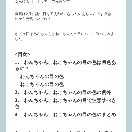
こんにちは、トリマーの寺澤です！
写真は2月に誕生日を迎え5歳になったのあちゃんです🐶🎂 こ
れから元気でいてね！
さて今回はわんちゃんとねこちゃんの目について調べてみま
した！
<目次>
1. わんちゃん、ねこちゃんの目の色は何色あ
るの？
わんちゃんの目の色
ねこちゃんの目の色
2. わんちゃん、ねこちゃんの目の色の例外
3. わんちゃん、ねこちゃんの目で注意すべき
色
4. わんちゃん、ねこちゃんの目の色のまとめ