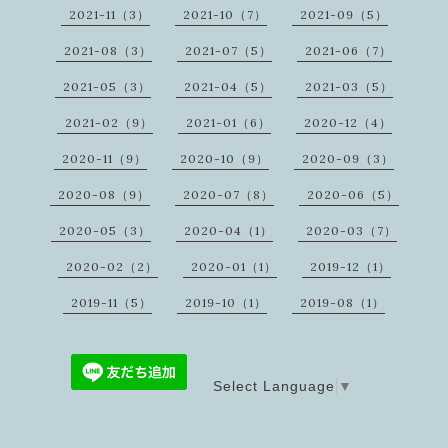
2021-11（3）
2021-10（7）
2021-09（5）
2021-08（3）
2021-07（5）
2021-06（7）
2021-05（3）
2021-04（5）
2021-03（5）
2021-02（9）
2021-01（6）
2020-12（4）
2020-11（9）
2020-10（9）
2020-09（3）
2020-08（9）
2020-07（8）
2020-06（5）
2020-05（3）
2020-04（1）
2020-03（7）
2020-02（2）
2020-01（1）
2019-12（1）
2019-11（5）
2019-10（1）
2019-08（1）
Select Language
▼