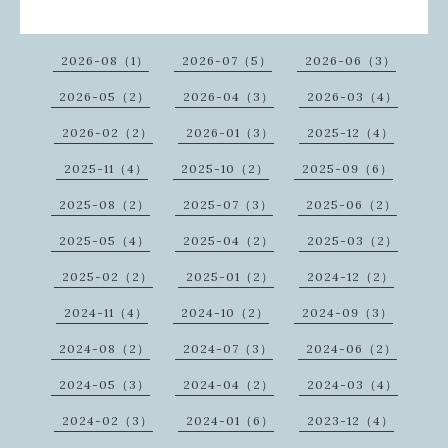
2026-08（1）
2026-07（5）
2026-06（3）
2026-05（2）
2026-04（3）
2026-03（4）
2026-02（2）
2026-01（3）
2025-12（4）
2025-11（4）
2025-10（2）
2025-09（6）
2025-08（2）
2025-07（3）
2025-06（2）
2025-05（4）
2025-04（2）
2025-03（2）
2025-02（2）
2025-01（2）
2024-12（2）
2024-11（4）
2024-10（2）
2024-09（3）
2024-08（2）
2024-07（3）
2024-06（2）
2024-05（3）
2024-04（2）
2024-03（4）
2024-02（3）
2024-01（6）
2023-12（4）