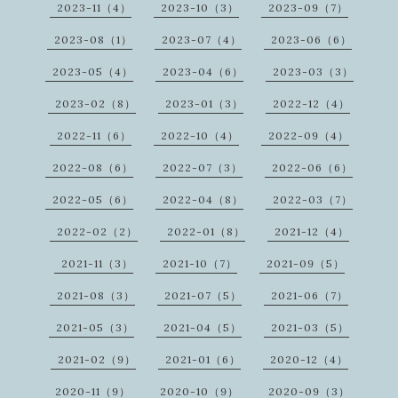
2023-11（4）
2023-10（3）
2023-09（7）
2023-08（1）
2023-07（4）
2023-06（6）
2023-05（4）
2023-04（6）
2023-03（3）
2023-02（8）
2023-01（3）
2022-12（4）
2022-11（6）
2022-10（4）
2022-09（4）
2022-08（6）
2022-07（3）
2022-06（6）
2022-05（6）
2022-04（8）
2022-03（7）
2022-02（2）
2022-01（8）
2021-12（4）
2021-11（3）
2021-10（7）
2021-09（5）
2021-08（3）
2021-07（5）
2021-06（7）
2021-05（3）
2021-04（5）
2021-03（5）
2021-02（9）
2021-01（6）
2020-12（4）
2020-11（9）
2020-10（9）
2020-09（3）