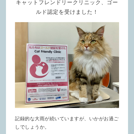
キャットフレンドリークリニック、ゴー
ルド認定を受けました！
記録的な大雨が続いていますが、いかがお過ご
しでしょうか。