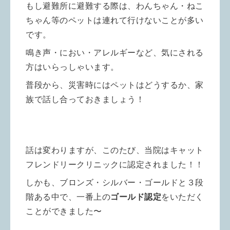
もし避難所に避難する際は、わんちゃん・ねこ
ちゃん等のペットは連れて行けないことが多い
です。
鳴き声・におい・アレルギーなど、気にされる
方はいらっしゃいます。
普段から、災害時にはペットはどうするか、家
族で話し合っておきましょう！
話は変わりますが、このたび、当院はキャット
フレンドリークリニックに認定されました！！
しかも、ブロンズ・シルバー・ゴールドと３段
階ある中で、一番上の
ゴールド認定
をいただく
ことができました〜