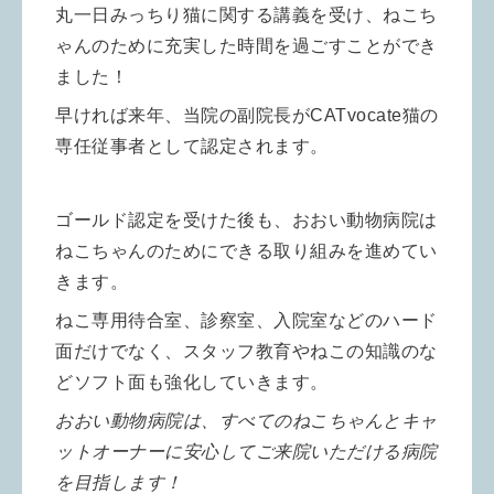
丸一日みっちり猫に関する講義を受け、ねこち
ゃんのために充実した時間を過ごすことができ
ました！
早ければ来年、当院の副院長がCATvocate猫の
専任従事者として認定されます。
ゴールド認定を受けた後も、おおい動物病院は
ねこちゃんのためにできる取り組みを進めてい
きます。
ねこ専用待合室、診察室、入院室などのハード
面だけでなく、スタッフ教育やねこの知識のな
どソフト面も強化していきます。
おおい動物病院は、すべてのねこちゃんとキャ
ットオーナーに安心してご来院いただける病院
を目指します！