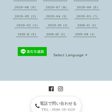
2020-08（9）
2020-07（8）
2020-06（5）
2020-05（3）
2020-04（1）
2020-03（7）
2020-02（2）
2020-01（1）
2019-12（1）
2019-11（5）
2019-10（1）
2019-08（1）
Select Language
▼
電話で問い合わせる
TEL：0586-25-1220