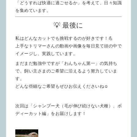
「どうすれば快適に過ごせるか」を考えて、日々知識
を集めています。
💡 最後に
私はどんなカットでも挑戦するのが好きです！💪
上手なトリマーさんの動画や画像を毎日見て頭の中で
イメージし、実践しています。
まだまだ勉強中ですが「わんちゃん第一」の気持ち
で、飼い主さまのご希望に沿えるよう努力していま
す。
どんな些細なご希望もぜひお伝えくださいね☺️
次回は「シャンプー犬（毛が伸び続けない犬種）、ボ
ディーカット編」をお届けします！