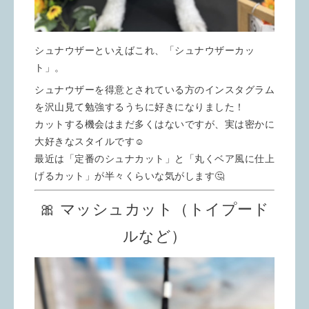
シュナウザーといえばこれ、「シュナウザーカッ
ト」。
シュナウザーを得意とされている方のインスタグラム
を沢山見て勉強するうちに好きになりました！
カットする機会はまだ多くはないですが、実は密かに
大好きなスタイルです☺️
最近は「定番のシュナカット」と「丸くベア風に仕上
げるカット」が半々くらいな気がします🤔
🎀 マッシュカット（トイプード
ルなど）