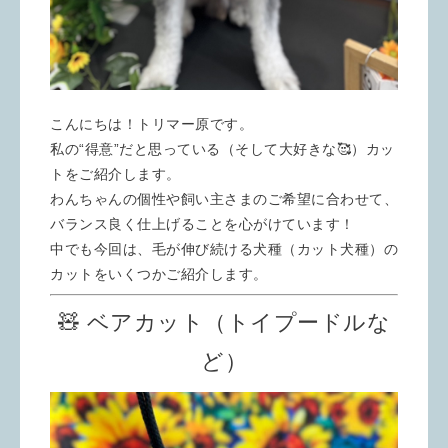
こんにちは！トリマー原です。
私の“得意”だと思っている（そして大好きな🥰）カッ
トをご紹介します。
わんちゃんの個性や飼い主さまのご希望に合わせて、
バランス良く仕上げることを心がけています！
中でも今回は、毛が伸び続ける犬種（カット犬種）の
カットをいくつかご紹介します。
🧸 ベアカット（トイプードルな
ど）