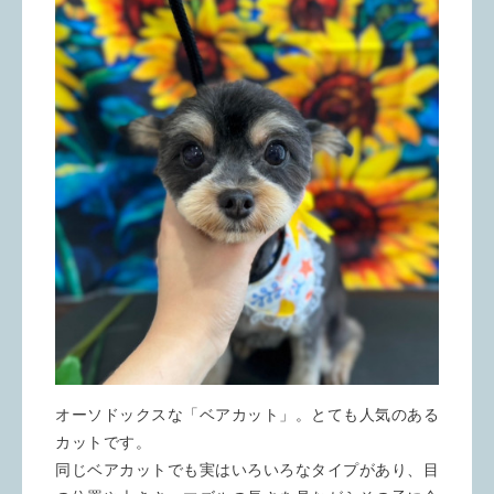
オーソドックスな「ベアカット」。とても人気のある
カットです。
同じベアカットでも実はいろいろなタイプがあり、目