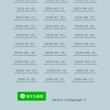
2021-11（3）
2021-10（7）
2021-09（5）
2021-08（3）
2021-07（5）
2021-06（7）
2021-05（3）
2021-04（5）
2021-03（5）
2021-02（9）
2021-01（6）
2020-12（4）
2020-11（9）
2020-10（9）
2020-09（3）
2020-08（9）
2020-07（8）
2020-06（5）
2020-05（3）
2020-04（1）
2020-03（7）
2020-02（2）
2020-01（1）
2019-12（1）
2019-11（5）
2019-10（1）
2019-08（1）
Select Language
▼