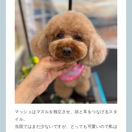
マッシュはマズルを独立させ、頭と耳をつなげるスタ
イル。
当院ではまだ少ないですが、とっても可愛いので私は