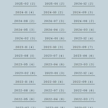
2025-02（2）
2025-01（2）
2024-12（2）
2024-11（4）
2024-10（2）
2024-09（3）
2024-08（2）
2024-07（3）
2024-06（2）
2024-05（3）
2024-04（2）
2024-03（4）
2024-02（3）
2024-01（6）
2023-12（4）
2023-11（4）
2023-10（3）
2023-09（7）
2023-08（1）
2023-07（4）
2023-06（6）
2023-05（4）
2023-04（6）
2023-03（3）
2023-02（8）
2023-01（3）
2022-12（4）
2022-11（6）
2022-10（4）
2022-09（4）
2022-08（6）
2022-07（3）
2022-06（6）
2022-05（6）
2022-04（8）
2022-03（7）
2022-02（2）
2022-01（8）
2021-12（4）