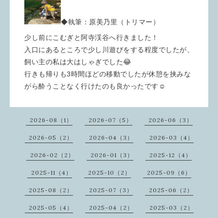
◆執筆：原美乃里（トリマー）
少し前にこむぎと阿寺渓谷へ行きました！
入口にあるところで少し川遊びをする程度でしたが、
飼い主の私は大はしゃぎでした😂
行きも帰りも3時間ほどの移動でしたが休憩を挟みな
がら酔うことなく行けたのも良かったです☺️
2026-08（1）
2026-07（5）
2026-06（3）
2026-05（2）
2026-04（3）
2026-03（4）
2026-02（2）
2026-01（3）
2025-12（4）
2025-11（4）
2025-10（2）
2025-09（6）
2025-08（2）
2025-07（3）
2025-06（2）
2025-05（4）
2025-04（2）
2025-03（2）