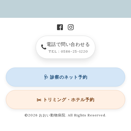
電話で問い合わせる
TEL：0586-25-1220
🩺 診察のネット予約
✂️ トリミング・ホテル予約
©2026
おおい動物病院
. All Rights Reserved.