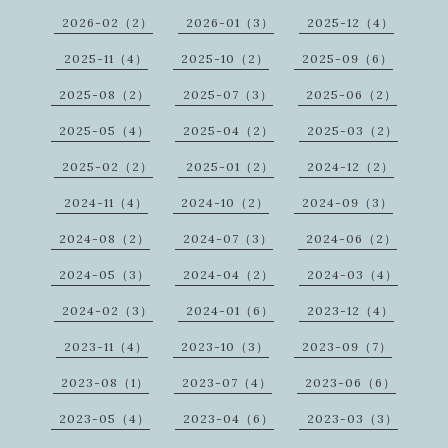
2026-02（2）
2026-01（3）
2025-12（4）
2025-11（4）
2025-10（2）
2025-09（6）
2025-08（2）
2025-07（3）
2025-06（2）
2025-05（4）
2025-04（2）
2025-03（2）
2025-02（2）
2025-01（2）
2024-12（2）
2024-11（4）
2024-10（2）
2024-09（3）
2024-08（2）
2024-07（3）
2024-06（2）
2024-05（3）
2024-04（2）
2024-03（4）
2024-02（3）
2024-01（6）
2023-12（4）
2023-11（4）
2023-10（3）
2023-09（7）
2023-08（1）
2023-07（4）
2023-06（6）
2023-05（4）
2023-04（6）
2023-03（3）