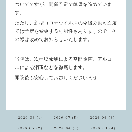
ついてですが、
開催予定で準備を進めていま
す。
ただし、新型コロナウイルスの今後の動向次第
では予定を変更する可能性もありますので、そ
の際
は改めてお知らせいたします。
当院は、次亜塩素酸による空間除菌、アルコー
ルによる消毒などを徹底します。
開院後も安心してお越しくださいませ。
2026-08（1）
2026-07（5）
2026-06（3）
2026-05（2）
2026-04（3）
2026-03（4）