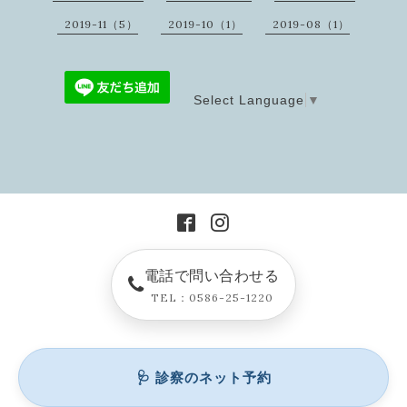
2019-11（5）
2019-10（1）
2019-08（1）
Select Language
▼
電話で問い合わせる
TEL：0586-25-1220
🩺 診察のネット予約