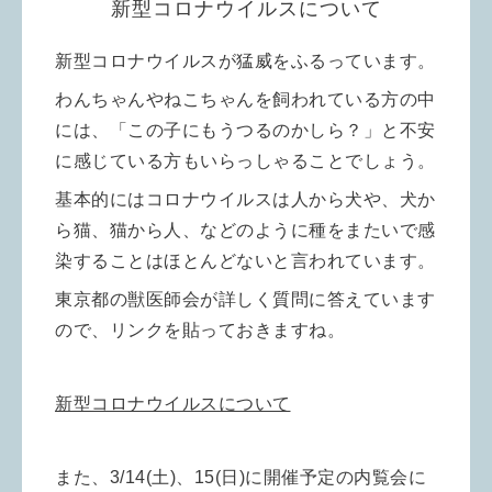
新型コロナウイルスについて
新型コロナウイルスが猛威をふるっています。
わんちゃんやねこちゃんを飼われている方の中
には、「この子にもうつるのかしら？」と不安
に感じている方もいらっしゃることでしょう。
基本的にはコロナウイルスは人から犬や、犬か
ら猫、猫から人、などのように種をまたいで感
染することはほとんどないと言われています。
東京都の獣医師会が詳しく質問に答えています
ので、リンクを貼っておきますね。
新型コロナウイルスについて
また、3/14(土)、15(日)に開催予定の内覧会に