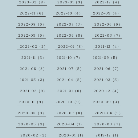
2023-02（8）
2023-01（3）
2022-12（4）
2022-11（6）
2022-10（4）
2022-09（4）
2022-08（6）
2022-07（3）
2022-06（6）
2022-05（6）
2022-04（8）
2022-03（7）
2022-02（2）
2022-01（8）
2021-12（4）
2021-11（3）
2021-10（7）
2021-09（5）
2021-08（3）
2021-07（5）
2021-06（7）
2021-05（3）
2021-04（5）
2021-03（5）
2021-02（9）
2021-01（6）
2020-12（4）
2020-11（9）
2020-10（9）
2020-09（3）
2020-08（9）
2020-07（8）
2020-06（5）
2020-05（3）
2020-04（1）
2020-03（7）
2020-02（2）
2020-01（1）
2019-12（1）