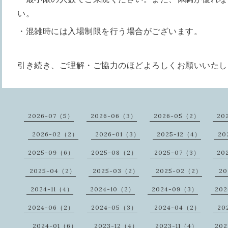
い。
・混雑時には入場制限を行う場合がございます。
引き続き、ご理解・ご協力のほどよろしくお願いいたし
2026-07（5）
2026-06（3）
2026-05（2）
20
2026-02（2）
2026-01（3）
2025-12（4）
20
2025-09（6）
2025-08（2）
2025-07（3）
20
2025-04（2）
2025-03（2）
2025-02（2）
20
2024-11（4）
2024-10（2）
2024-09（3）
20
2024-06（2）
2024-05（3）
2024-04（2）
20
2024-01（6）
2023-12（4）
2023-11（4）
202