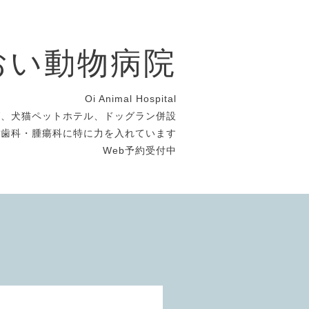
おい動物病院
Oi Animal Hospital
グ、犬猫ペットホテル、ドッグラン併設
・歯科・腫瘍科に特に力を入れています
Web予約受付中