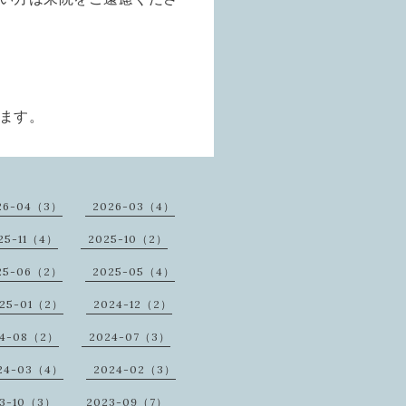
ます。
26-04（3）
2026-03（4）
25-11（4）
2025-10（2）
25-06（2）
2025-05（4）
25-01（2）
2024-12（2）
24-08（2）
2024-07（3）
24-03（4）
2024-02（3）
3-10（3）
2023-09（7）