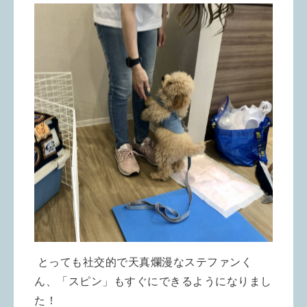
とっても社交的で天真爛漫なステファンく
ん、「スピン」もすぐにできるようになりまし
た！