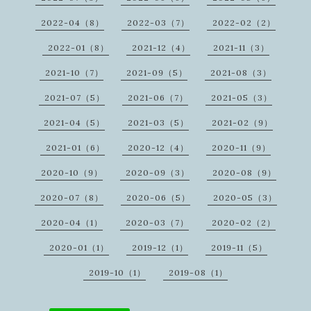
2022-04（8）
2022-03（7）
2022-02（2）
2022-01（8）
2021-12（4）
2021-11（3）
2021-10（7）
2021-09（5）
2021-08（3）
2021-07（5）
2021-06（7）
2021-05（3）
2021-04（5）
2021-03（5）
2021-02（9）
2021-01（6）
2020-12（4）
2020-11（9）
2020-10（9）
2020-09（3）
2020-08（9）
2020-07（8）
2020-06（5）
2020-05（3）
2020-04（1）
2020-03（7）
2020-02（2）
2020-01（1）
2019-12（1）
2019-11（5）
2019-10（1）
2019-08（1）