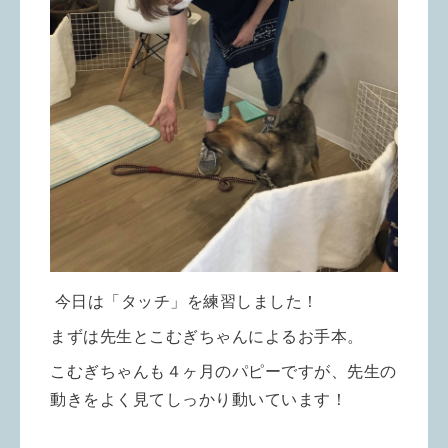
今日は「タッチ」を練習しました！
まずは先生とこむぎちゃんによるお手本。
こむぎちゃんも４ヶ月のパピーですが、先生の
動きをよく見てしっかり動いています！