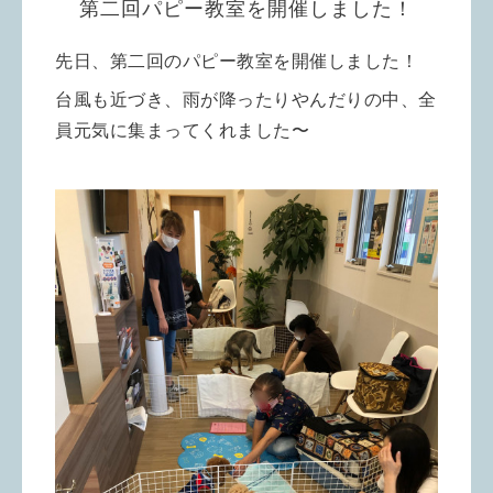
第二回パピー教室を開催しました！
先日、第二回のパピー教室を開催しました！
台風も近づき、雨が降ったりやんだりの中、全
員元気に集まってくれました〜