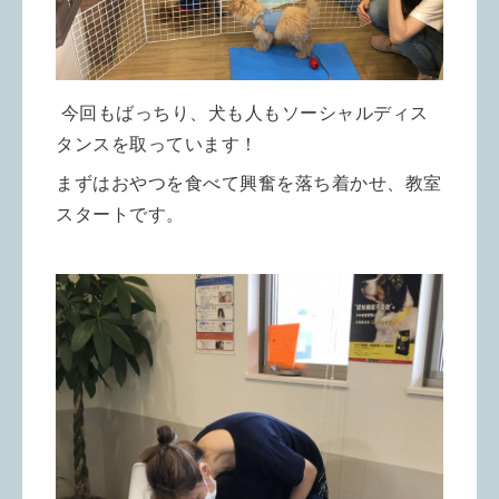
今回もばっちり、犬も人もソーシャルディス
タンスを取っています！
まずはおやつを食べて興奮を落ち着かせ、教室
スタートです。