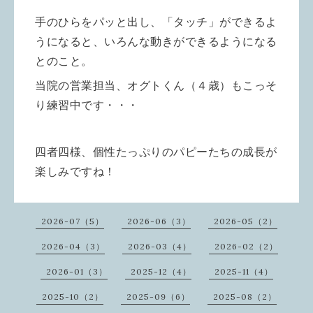
手のひらをパッと出し、「タッチ」ができるよ
うになると、いろんな動きができるようになる
とのこと。
当院の営業担当、オグトくん（４歳）もこっそ
り練習中です・・・
四者四様、個性たっぷりのパピーたちの成長が
楽しみですね！
2026-07（5）
2026-06（3）
2026-05（2）
2026-04（3）
2026-03（4）
2026-02（2）
2026-01（3）
2025-12（4）
2025-11（4）
2025-10（2）
2025-09（6）
2025-08（2）