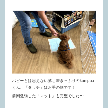
パピーとは思えない落ち着きっぷりのkumpua
くん、「タッチ」はお手の物です！
前回勉強した「マット」も完璧でした〜