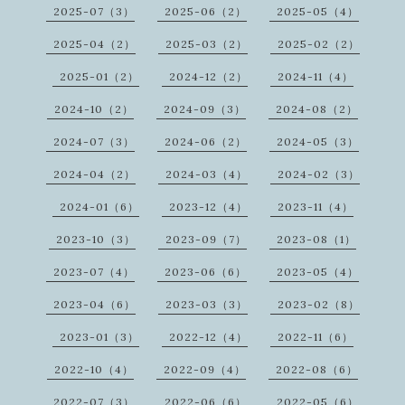
2025-07（3）
2025-06（2）
2025-05（4）
2025-04（2）
2025-03（2）
2025-02（2）
2025-01（2）
2024-12（2）
2024-11（4）
2024-10（2）
2024-09（3）
2024-08（2）
2024-07（3）
2024-06（2）
2024-05（3）
2024-04（2）
2024-03（4）
2024-02（3）
2024-01（6）
2023-12（4）
2023-11（4）
2023-10（3）
2023-09（7）
2023-08（1）
2023-07（4）
2023-06（6）
2023-05（4）
2023-04（6）
2023-03（3）
2023-02（8）
2023-01（3）
2022-12（4）
2022-11（6）
2022-10（4）
2022-09（4）
2022-08（6）
2022-07（3）
2022-06（6）
2022-05（6）