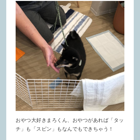
おやつ大好きまろくん、おやつがあれば「タッ
チ」も「スピン」もなんでもできちゃう！