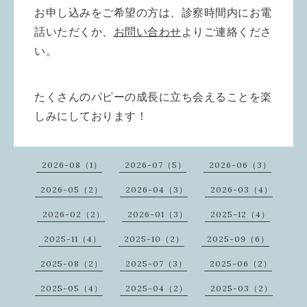
お申し込みをご希望の方は、診察時間内にお電
話いただくか、
お問い合わせ
よりご連絡くださ
い。
たくさんのパピーの成長に立ち会えることを楽
しみにしております！
2026-08（1）
2026-07（5）
2026-06（3）
2026-05（2）
2026-04（3）
2026-03（4）
2026-02（2）
2026-01（3）
2025-12（4）
2025-11（4）
2025-10（2）
2025-09（6）
2025-08（2）
2025-07（3）
2025-06（2）
2025-05（4）
2025-04（2）
2025-03（2）