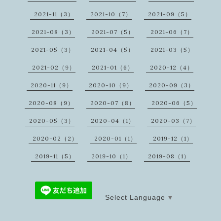
2021-11（3）
2021-10（7）
2021-09（5）
2021-08（3）
2021-07（5）
2021-06（7）
2021-05（3）
2021-04（5）
2021-03（5）
2021-02（9）
2021-01（6）
2020-12（4）
2020-11（9）
2020-10（9）
2020-09（3）
2020-08（9）
2020-07（8）
2020-06（5）
2020-05（3）
2020-04（1）
2020-03（7）
2020-02（2）
2020-01（1）
2019-12（1）
2019-11（5）
2019-10（1）
2019-08（1）
Select Language
▼