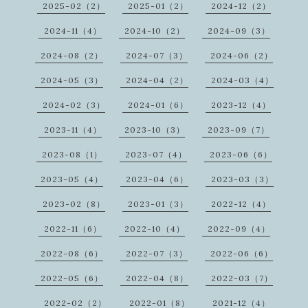
2025-02（2）
2025-01（2）
2024-12（2）
2024-11（4）
2024-10（2）
2024-09（3）
2024-08（2）
2024-07（3）
2024-06（2）
2024-05（3）
2024-04（2）
2024-03（4）
2024-02（3）
2024-01（6）
2023-12（4）
2023-11（4）
2023-10（3）
2023-09（7）
2023-08（1）
2023-07（4）
2023-06（6）
2023-05（4）
2023-04（6）
2023-03（3）
2023-02（8）
2023-01（3）
2022-12（4）
2022-11（6）
2022-10（4）
2022-09（4）
2022-08（6）
2022-07（3）
2022-06（6）
2022-05（6）
2022-04（8）
2022-03（7）
2022-02（2）
2022-01（8）
2021-12（4）