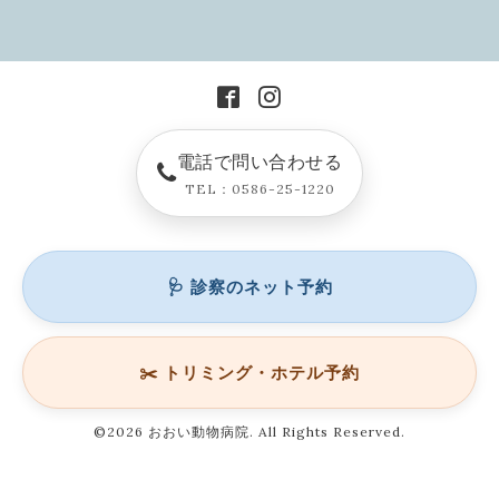
電話で問い合わせる
TEL：0586-25-1220
🩺 診察のネット予約
✂️ トリミング・ホテル予約
©2026
おおい動物病院
. All Rights Reserved.