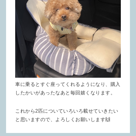
車に乗るとすぐ座ってくれるようになり、購入
したかいがあったなあと毎回嬉くなります。
これから2匹についていろいろ載せていきたい
と思いますので、よろしくお願いします🙌