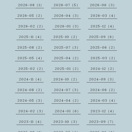
2026-08（1）
2026-07（5）
2026-06（3）
2026-05（2）
2026-04（3）
2026-03（4）
2026-02（2）
2026-01（3）
2025-12（4）
2025-11（4）
2025-10（2）
2025-09（6）
2025-08（2）
2025-07（3）
2025-06（2）
2025-05（4）
2025-04（2）
2025-03（2）
2025-02（2）
2025-01（2）
2024-12（2）
2024-11（4）
2024-10（2）
2024-09（3）
2024-08（2）
2024-07（3）
2024-06（2）
2024-05（3）
2024-04（2）
2024-03（4）
2024-02（3）
2024-01（6）
2023-12（4）
2023-11（4）
2023-10（3）
2023-09（7）