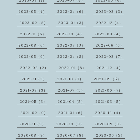
2023-08（1）
2023-07（4）
2023-06（6）
2023-05（4）
2023-04（6）
2023-03（3）
2023-02（8）
2023-01（3）
2022-12（4）
2022-11（6）
2022-10（4）
2022-09（4）
2022-08（6）
2022-07（3）
2022-06（6）
2022-05（6）
2022-04（8）
2022-03（7）
2022-02（2）
2022-01（8）
2021-12（4）
2021-11（3）
2021-10（7）
2021-09（5）
2021-08（3）
2021-07（5）
2021-06（7）
2021-05（3）
2021-04（5）
2021-03（5）
2021-02（9）
2021-01（6）
2020-12（4）
2020-11（9）
2020-10（9）
2020-09（3）
2020-08（9）
2020-07（8）
2020-06（5）