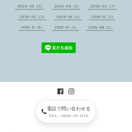
2020-05（3）
2020-04（1）
2020-03（7）
2020-02（2）
2020-01（1）
2019-12（1）
2019-11（5）
2019-10（1）
2019-08（1）
電話で問い合わせる
TEL：0586-25-1220