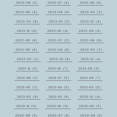
2023-08（1）
2023-07（4）
2023-06（6）
2023-05（4）
2023-04（6）
2023-03（3）
2023-02（8）
2023-01（3）
2022-12（4）
2022-11（6）
2022-10（4）
2022-09（4）
2022-08（6）
2022-07（3）
2022-06（6）
2022-05（6）
2022-04（8）
2022-03（7）
2022-02（2）
2022-01（8）
2021-12（4）
2021-11（3）
2021-10（7）
2021-09（5）
2021-08（3）
2021-07（5）
2021-06（7）
2021-05（3）
2021-04（5）
2021-03（5）
2021-02（9）
2021-01（6）
2020-12（4）
2020-11（9）
2020-10（9）
2020-09（3）
2020-08（9）
2020-07（8）
2020-06（5）