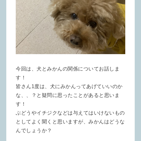
今回は、犬とみかんの関係についてお話しま
す！
皆さん1度は、犬にみかんってあげていいのか
な、、？と疑問に思ったことがあると思いま
す！
ぶどうやイチジクなどは与えてはいけないもの
としてよく聞くと思いますが、みかんはどうな
んでしょうか？