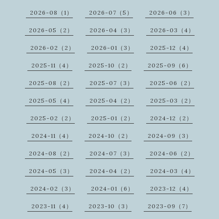
2026-08（1）
2026-07（5）
2026-06（3）
2026-05（2）
2026-04（3）
2026-03（4）
2026-02（2）
2026-01（3）
2025-12（4）
2025-11（4）
2025-10（2）
2025-09（6）
2025-08（2）
2025-07（3）
2025-06（2）
2025-05（4）
2025-04（2）
2025-03（2）
2025-02（2）
2025-01（2）
2024-12（2）
2024-11（4）
2024-10（2）
2024-09（3）
2024-08（2）
2024-07（3）
2024-06（2）
2024-05（3）
2024-04（2）
2024-03（4）
2024-02（3）
2024-01（6）
2023-12（4）
2023-11（4）
2023-10（3）
2023-09（7）