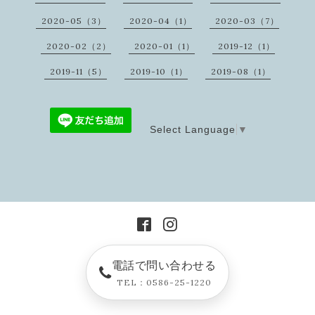
2020-05（3）
2020-04（1）
2020-03（7）
2020-02（2）
2020-01（1）
2019-12（1）
2019-11（5）
2019-10（1）
2019-08（1）
Select Language
▼
電話で問い合わせる
TEL：0586-25-1220