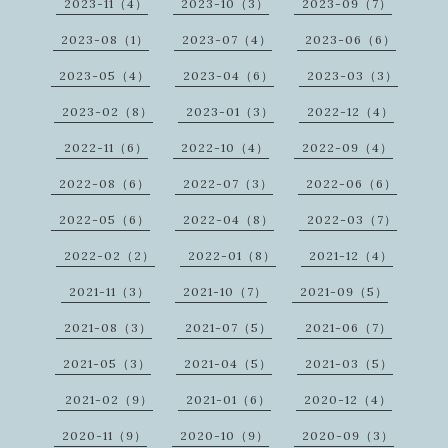
2023-11（4）
2023-10（3）
2023-09（7）
2023-08（1）
2023-07（4）
2023-06（6）
2023-05（4）
2023-04（6）
2023-03（3）
2023-02（8）
2023-01（3）
2022-12（4）
2022-11（6）
2022-10（4）
2022-09（4）
2022-08（6）
2022-07（3）
2022-06（6）
2022-05（6）
2022-04（8）
2022-03（7）
2022-02（2）
2022-01（8）
2021-12（4）
2021-11（3）
2021-10（7）
2021-09（5）
2021-08（3）
2021-07（5）
2021-06（7）
2021-05（3）
2021-04（5）
2021-03（5）
2021-02（9）
2021-01（6）
2020-12（4）
2020-11（9）
2020-10（9）
2020-09（3）