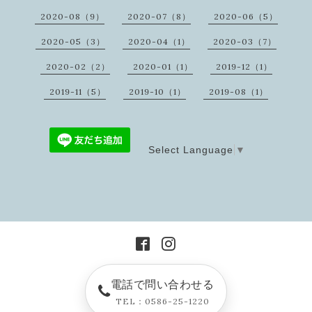
2020-08（9）
2020-07（8）
2020-06（5）
2020-05（3）
2020-04（1）
2020-03（7）
2020-02（2）
2020-01（1）
2019-12（1）
2019-11（5）
2019-10（1）
2019-08（1）
Select Language
▼
電話で問い合わせる
TEL：0586-25-1220