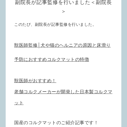
副院長が記事監修を行いました＜副院長
＞
このたび、副院長が記事監修を行いました。
獣医師監修│犬や猫のヘルニアの原因と床滑り
予防におすすめコルクマットの特徴
獣医師がおすすめ！
老舗コルクメーカーが開発した日本製コルクマ
ット
国産のコルクマットのご紹介記事です！