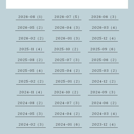
2026-08（1）
2026-07（5）
2026-06（3）
2026-05（2）
2026-04（3）
2026-03（4）
2026-02（2）
2026-01（3）
2025-12（4）
2025-11（4）
2025-10（2）
2025-09（6）
2025-08（2）
2025-07（3）
2025-06（2）
2025-05（4）
2025-04（2）
2025-03（2）
2025-02（2）
2025-01（2）
2024-12（2）
2024-11（4）
2024-10（2）
2024-09（3）
2024-08（2）
2024-07（3）
2024-06（2）
2024-05（3）
2024-04（2）
2024-03（4）
2024-02（3）
2024-01（6）
2023-12（4）