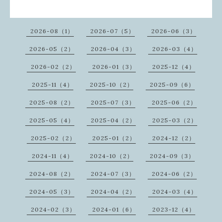
2026-08（1）
2026-07（5）
2026-06（3）
2026-05（2）
2026-04（3）
2026-03（4）
2026-02（2）
2026-01（3）
2025-12（4）
2025-11（4）
2025-10（2）
2025-09（6）
2025-08（2）
2025-07（3）
2025-06（2）
2025-05（4）
2025-04（2）
2025-03（2）
2025-02（2）
2025-01（2）
2024-12（2）
2024-11（4）
2024-10（2）
2024-09（3）
2024-08（2）
2024-07（3）
2024-06（2）
2024-05（3）
2024-04（2）
2024-03（4）
2024-02（3）
2024-01（6）
2023-12（4）