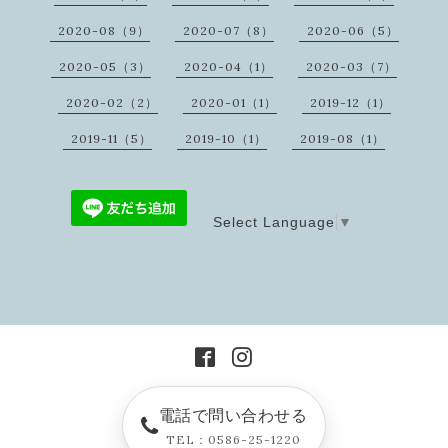
2020-08（9）
2020-07（8）
2020-06（5）
2020-05（3）
2020-04（1）
2020-03（7）
2020-02（2）
2020-01（1）
2019-12（1）
2019-11（5）
2019-10（1）
2019-08（1）
Select Language
▼
電話で問い合わせる
TEL：0586-25-1220