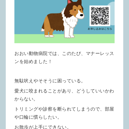
おおい動物病院では、このたび、マナーレッス
ンを始めました！
無駄吠えやそそうに困っている。
愛犬に咬まれることがあり、どうしていいかわ
からない。
トリミングや診察を断られてしまうので、部屋
や口輪に慣らしたい。
お散歩が上手にできない。