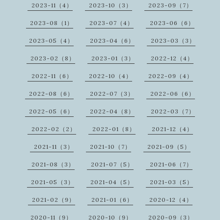
2023-11（4）
2023-10（3）
2023-09（7）
2023-08（1）
2023-07（4）
2023-06（6）
2023-05（4）
2023-04（6）
2023-03（3）
2023-02（8）
2023-01（3）
2022-12（4）
2022-11（6）
2022-10（4）
2022-09（4）
2022-08（6）
2022-07（3）
2022-06（6）
2022-05（6）
2022-04（8）
2022-03（7）
2022-02（2）
2022-01（8）
2021-12（4）
2021-11（3）
2021-10（7）
2021-09（5）
2021-08（3）
2021-07（5）
2021-06（7）
2021-05（3）
2021-04（5）
2021-03（5）
2021-02（9）
2021-01（6）
2020-12（4）
2020-11（9）
2020-10（9）
2020-09（3）