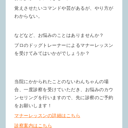
覚えさせたいコマンドや芸があるが、やり方が
わからない。
などなど、お悩みのことはありませんか？
プロのドッグトレーナーによるマナーレッスン
を受けてみてはいかがでしょうか？
当院にかかられたことのないわんちゃんの場
合、一度診察を受けていただき、お悩みのカウ
ンセリングを行いますので、先に診察のご予約
をお願いします！
マナーレッスンの詳細はこちら
診察案内はこちら